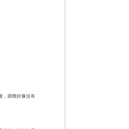
後，困難好像沒有