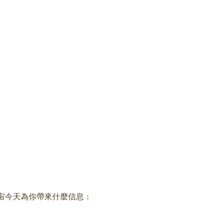
宙今天為你帶來什麼信息：