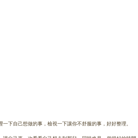
理一下自己想做的事，檢視一下讓你不舒服的事，好好整理。