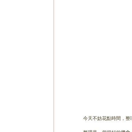
今天不妨花點時間，整