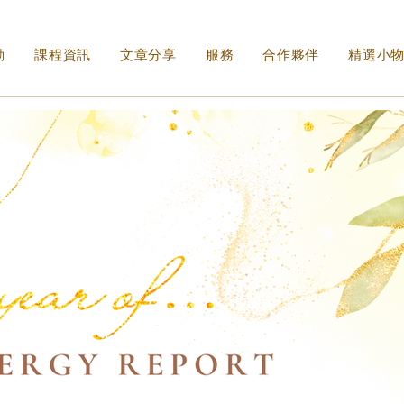
動
課程資訊
文章分享
服務
合作夥伴
精選小