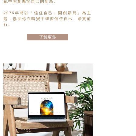
亂中開創屬於自己的新局。
2026年將以「信任自己，開創新局」為主
題，協助你在轉變中學習信任自己，踏實前
行。
了解更多