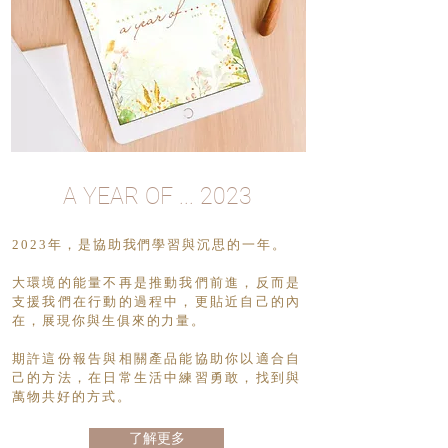
A YEAR OF ... 2023
2023年，是協助我們學習與沉思的一年。
大環境的能量不再是推動我們前進，反而是
支援我們在行動的過程中，更貼近自己的內
在，展現你與生俱來的力量。
期許這份報告與相關產品能協助你以適合自
己的方法，在日常生活中練習勇敢，找到與
萬物共好的方式。
了解更多