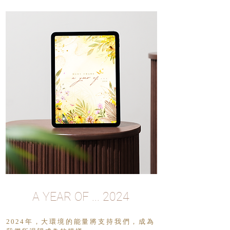
A YEAR OF ... 2024
2024年，大環境的能量將支持我們，成為