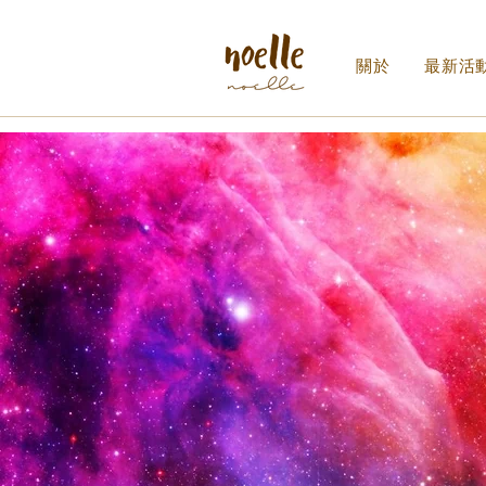
關於
最新活