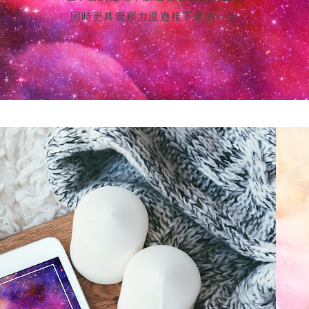
同時更具覺察力度過接下來的一年