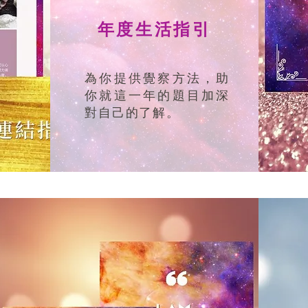
年度生活指引
為你提供覺察方法，助
你就這一年的題目加深
對自己的了解。