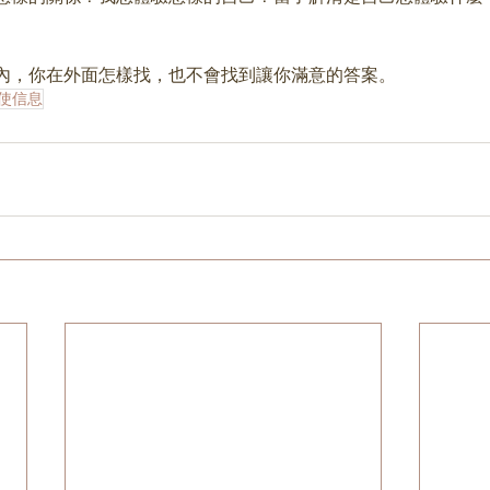
內，你在外面怎樣找，也不會找到讓你滿意的答案。
天使信息