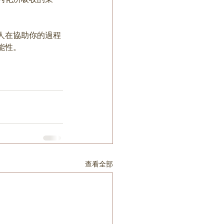
人在協助你的過程
能性。
查看全部