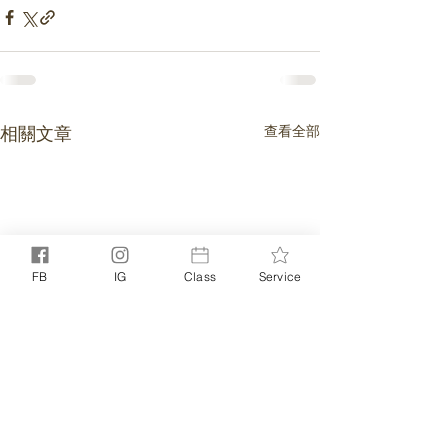
相關文章
查看全部
FB
IG
Class
Service