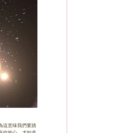
為這意味我們要踏
有你的心，才知道