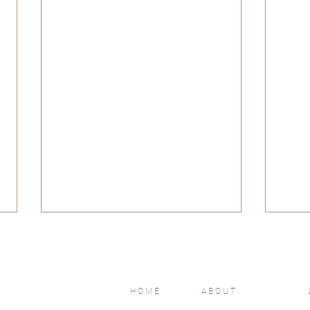
HOME
ABOUT