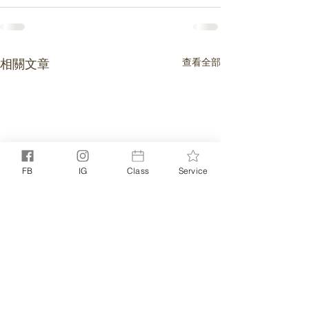
相關文章
查看全部
FB
IG
Class
Service