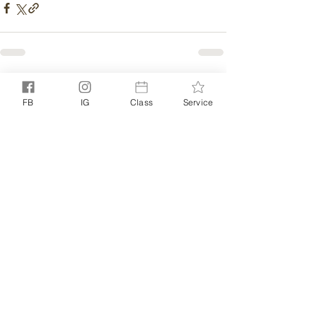
相關文章
查看全部
FB
IG
Class
Service