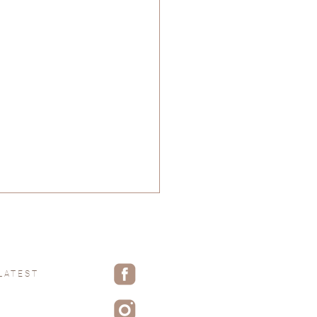
LATEST