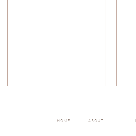
HOME
ABOUT