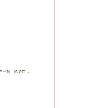
在一起，感受自己