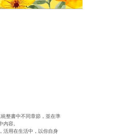
來統整書中不同章節，並在準
中內容。
，活用在生活中，以你自身