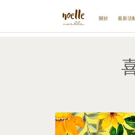
關於
最新活