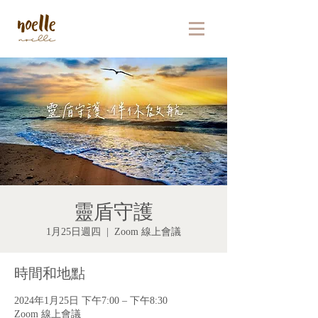
靈盾守護
1月25日週四
  |  
Zoom 線上會議
時間和地點
2024年1月25日 下午7:00 – 下午8:30
Zoom 線上會議