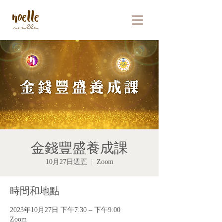
金錢豐盛養成課
10月27日週五
  |  
Zoom
時間和地點
2023年10月27日 下午7:30 – 下午9:00
Zoom