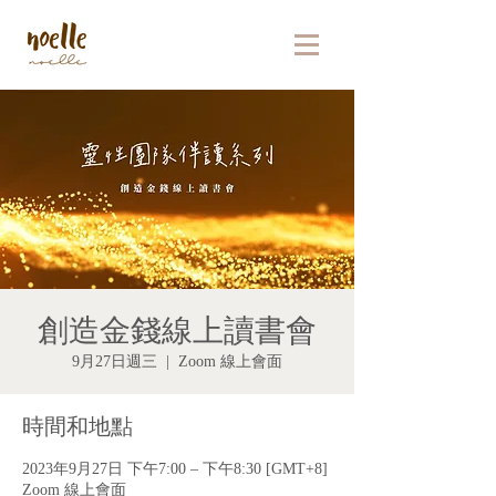
創造金錢線上讀書會
9月27日週三
  |  
Zoom 線上會面
時間和地點
2023年9月27日 下午7:00 – 下午8:30 [GMT+8]
Zoom 線上會面