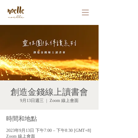
創造金錢線上讀書會
9月13日週三
  |  
Zoom 線上會面
時間和地點
2023年9月13日 下午7:00 – 下午8:30 [GMT+8]
Zoom 線上會面