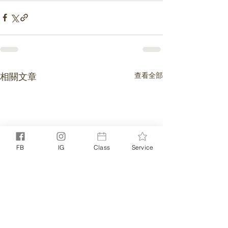
相關文章
查看全部
FB
IG
Class
Service