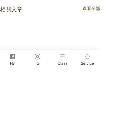
相關文章
查看全部
FB
IG
Class
Service