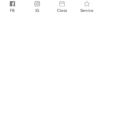
FB
IG
Class
Service
相關文章
查看全部