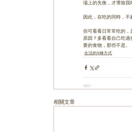
場上的失衡，才導致我
因此，在吃的同時，不
你可看看日常常吃的，
原因？多看看自己吃過
要的食物，那些不是。
生活的N種方式
相關文章