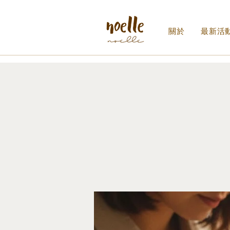
關於
最新活