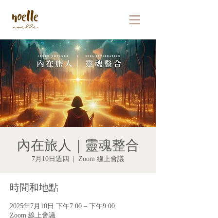
內在旅人｜靈魂整合
7月10日週四
  |  
Zoom 線上會議
時間和地點
2025年7月10日 下午7:00 – 下午9:00
Zoom 線上會議